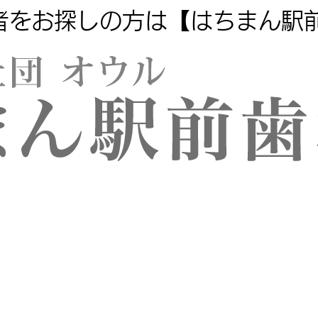
者をお探しの方は【はちまん駅