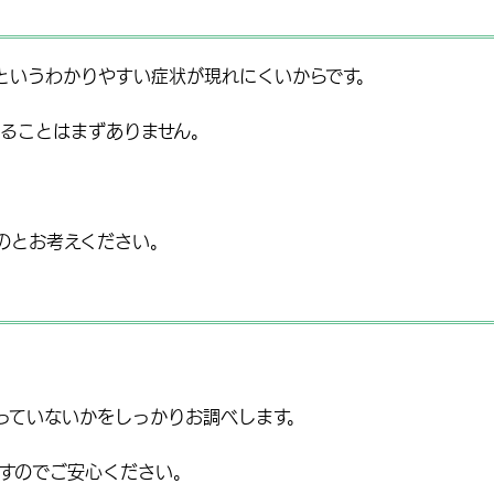
というわかりやすい症状が現れにくいからです。
ることはまずありません。
のとお考えください。
っていないかをしっかりお調べします。
すのでご安心ください。