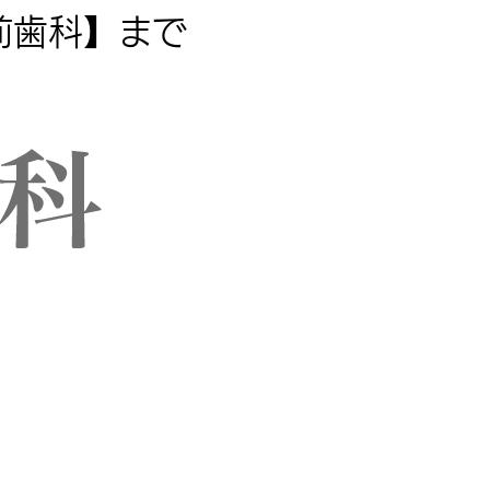
前歯科】まで