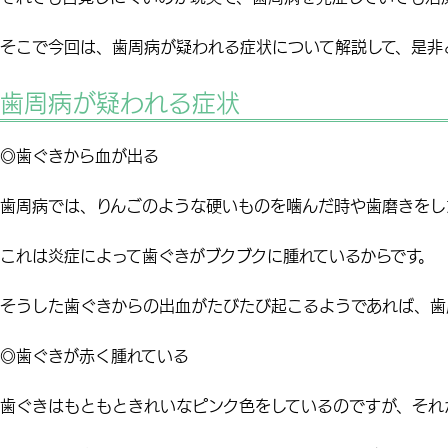
そこで今回は、歯周病が疑われる症状について解説して、是非
歯周病が疑われる症状
◎歯ぐきから血が出る
歯周病では、りんごのような硬いものを噛んだ時や歯磨きをし
これは炎症によって歯ぐきがブクブクに腫れているからです。
そうした
歯ぐきからの出血がたびたび起こるようであれば、歯
◎歯ぐきが赤く腫れている
歯ぐきはもともときれいなピンク色
をしているのですが、それ