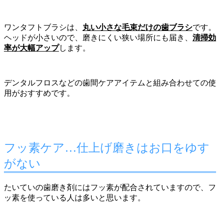
ワンタフトブラシは、
丸い小さな毛束だけの歯ブラシ
です。
ヘッドが小さいので、磨きにくい狭い場所にも届き、
清掃効
率が大幅アップ
します。
デンタルフロスなどの歯間ケアアイテムと組み合わせての使
用がおすすめです。
フッ素ケア…仕上げ磨きはお口をゆす
がない
たいていの歯磨き剤にはフッ素が配合されていますので、フ
ッ素を使っている人は多いと思います。