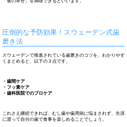
「食の幸せ」を満喫できるといいます。
圧倒的な予防効果！スウェーデン式歯
磨き法
スウェーデンで推進されている歯磨きのコツを、わかりやす
くまとめると、以下の３点です。
・歯間ケア
・フッ素ケア
・歯科医院でのプロケア
これさえ継続できれば、むし歯や歯周病に悩まされず、生涯
に渡って自分の歯で食事を楽しめることでしょう。