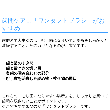
歯間ケア…「ワンタフトブラシ」がお
すすめ
歯磨きで大事なのは、むし歯になりやすい場所をしっかりと
清掃すること。そのカギとなるのが、歯間です。
・歯と歯のすき間
・歯と歯ぐきの境い目
・奥歯の噛み合わせの部分
・むし歯を治療した詰め物・被せ物の周辺
これらの「むし歯になりやすい場所」を、しっかりと磨いて
歯垢を残さないことがポイントです。
そこでおすすめなのが「ワンタフトブラシ」です。