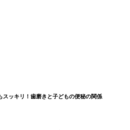
腹もスッキリ！歯磨きと子どもの便秘の関係