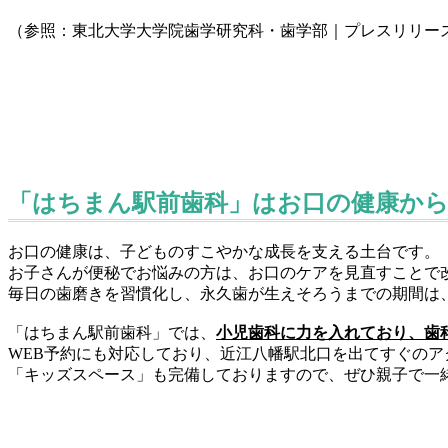
（参照：東北大学大学院歯学研究科・歯学部｜プレスリリー
「はちまん駅前歯科」はお口の健康か
お口の健康は、子どものすこやかな成長を支える土台です。
お子さんが便秘でお悩みの方は、お口のケアを見直すことで
毎日の歯磨きを習慣化し、永久歯が生えそろうまでの期間は
「はちまん駅前歯科」では、
小児歯科に力を入れており、歯
WEB予約にも対応しており、近江八幡駅北口を出てすぐのア
「キッズスペース」も完備しておりますので、ぜひ親子で一