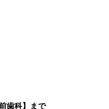
前歯科】まで